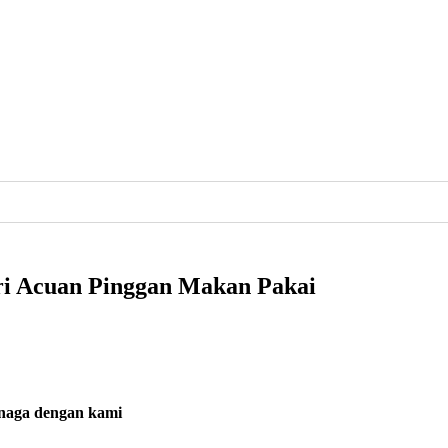
ri Acuan Pinggan Makan Pakai
enaga dengan kami