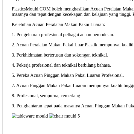
PlasticsMould.COM boleh menghasilkan Acuan Peralatan Makan Pa
masanya dan tepat dengan kecekapan dan kelajuan yang tinggi.
Kelebihan Acuan Peralatan Makan Pakai Luaran:
1. Pengeluaran profesional pelbagai acuan pemodelan.
2. Acuan Peralatan Makan Pakai Luar Plastik mempunyai kualiti 
3. Perkhidmatan berterusan dan sokongan teknikal.
4. Pekerja profesional dan teknikal berbilang bahasa.
5. Pereka Acuan Pinggan Makan Pakai Luaran Profesional.
7. Acuan Pinggan Makan Pakai Luaran mempunyai kualiti tinggi,
8. Profesional, sempurna, cemerlang
9. Penghantaran tepat pada masanya Acuan Pinggan Makan Pak