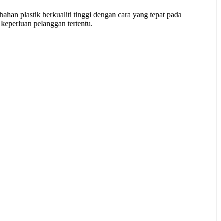
n plastik berkualiti tinggi dengan cara yang tepat pada
eperluan pelanggan tertentu.