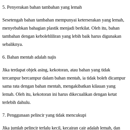
5. Penyerakan bahan tambahan yang lemah
Sesetengah bahan tambahan mempunyai keterserakan yang lemah,
menyebabkan bahagian plastik menjadi berkilat. Oleh itu, bahan
tambahan dengan kebolehliliran yang lebih baik harus digunakan
sebaliknya.
6. Bahan mentah adalah najis
Jika terdapat objek asing, kekotoran, atau bahan yang tidak
tercampur bercampur dalam bahan mentah, ia tidak boleh dicampur
sama rata dengan bahan mentah, mengakibatkan kilauan yang
lemah. Oleh itu, kekotoran ini harus dikecualikan dengan ketat
terlebih dahulu.
7. Penggunaan pelincir yang tidak mencukupi
Jika jumlah pelincir terlalu kecil, kecairan cair adalah lemah, dan