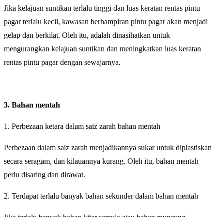
Jika kelajuan suntikan terlalu tinggi dan luas keratan rentas pintu
pagar terlalu kecil, kawasan berhampiran pintu pagar akan menjadi
gelap dan berkilat. Oleh itu, adalah dinasihatkan untuk
mengurangkan kelajuan suntikan dan meningkatkan luas keratan
rentas pintu pagar dengan sewajarnya.
3. Bahan mentah
1. Perbezaan ketara dalam saiz zarah bahan mentah
Perbezaan dalam saiz zarah menjadikannya sukar untuk diplastiskan
secara seragam, dan kilauannya kurang. Oleh itu, bahan mentah
perlu disaring dan dirawat.
2. Terdapat terlalu banyak bahan sekunder dalam bahan mentah