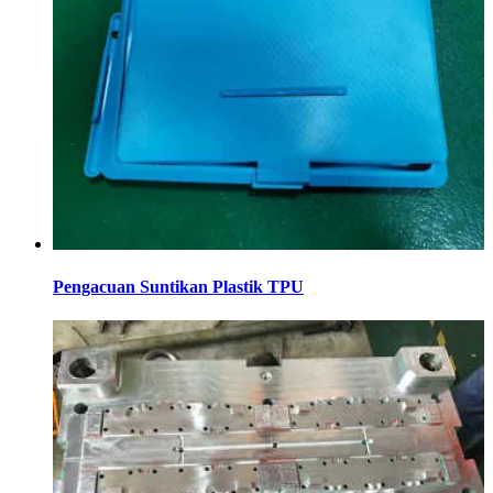
Pengacuan Suntikan Plastik TPU