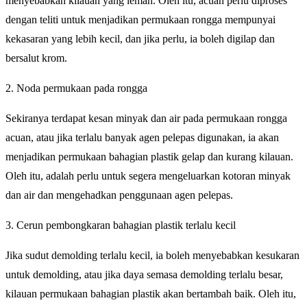
menyebabkan kilauan yang lemah. Oleh itu, acuan perlu diproses
dengan teliti untuk menjadikan permukaan rongga mempunyai
kekasaran yang lebih kecil, dan jika perlu, ia boleh digilap dan
bersalut krom.
2. Noda permukaan pada rongga
Sekiranya terdapat kesan minyak dan air pada permukaan rongga
acuan, atau jika terlalu banyak agen pelepas digunakan, ia akan
menjadikan permukaan bahagian plastik gelap dan kurang kilauan.
Oleh itu, adalah perlu untuk segera mengeluarkan kotoran minyak
dan air dan mengehadkan penggunaan agen pelepas.
3. Cerun pembongkaran bahagian plastik terlalu kecil
Jika sudut demolding terlalu kecil, ia boleh menyebabkan kesukaran
untuk demolding, atau jika daya semasa demolding terlalu besar,
kilauan permukaan bahagian plastik akan bertambah baik. Oleh itu,