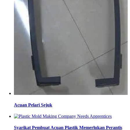
Acuan Pelari Sejuk
Syarikat Pembuat Acuan Plastik Memerlukan Perantis