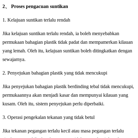
2、 Proses pengacuan suntikan
1. Kelajuan suntikan terlalu rendah
Jika kelajuan suntikan terlalu rendah, ia boleh menyebabkan
permukaan bahagian plastik tidak padat dan mempamerkan kilauan
yang lemah. Oleh itu, kelajuan suntikan boleh ditingkatkan dengan
sewajarnya.
2. Penyejukan bahagian plastik yang tidak mencukupi
Jika penyejukan bahagian plastik berdinding tebal tidak mencukupi,
permukaannya akan menjadi kasar dan mempunyai kilauan yang
kusam. Oleh itu, sistem penyejukan perlu diperbaiki.
3. Operasi pengekalan tekanan yang tidak betul
Jika tekanan pegangan terlalu kecil atau masa pegangan terlalu