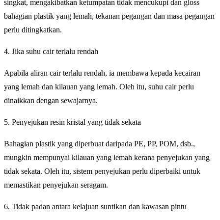
singkat, mengakibatkan ketumpatan tidak mencukupi dan gloss
bahagian plastik yang lemah, tekanan pegangan dan masa pegangan
perlu ditingkatkan.
4. Jika suhu cair terlalu rendah
Apabila aliran cair terlalu rendah, ia membawa kepada kecairan
yang lemah dan kilauan yang lemah. Oleh itu, suhu cair perlu
dinaikkan dengan sewajarnya.
5. Penyejukan resin kristal yang tidak sekata
Bahagian plastik yang diperbuat daripada PE, PP, POM, dsb.,
mungkin mempunyai kilauan yang lemah kerana penyejukan yang
tidak sekata. Oleh itu, sistem penyejukan perlu diperbaiki untuk
memastikan penyejukan seragam.
6. Tidak padan antara kelajuan suntikan dan kawasan pintu