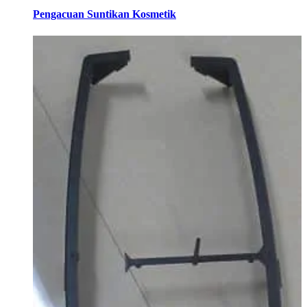
Pengacuan Suntikan Kosmetik