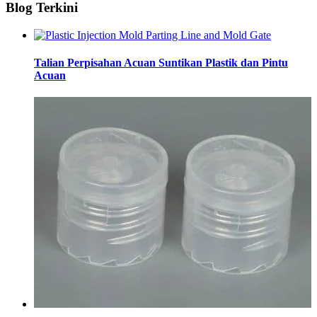
Blog Terkini
Talian Perpisahan Acuan Suntikan Plastik dan Pintu
Acuan