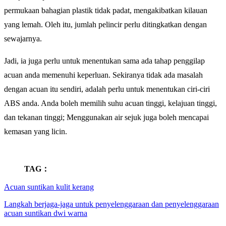
permukaan bahagian plastik tidak padat, mengakibatkan kilauan
yang lemah. Oleh itu, jumlah pelincir perlu ditingkatkan dengan
sewajarnya.
Jadi, ia juga perlu untuk menentukan sama ada tahap penggilap
acuan anda memenuhi keperluan. Sekiranya tidak ada masalah
dengan acuan itu sendiri, adalah perlu untuk menentukan ciri-ciri
ABS anda. Anda boleh memilih suhu acuan tinggi, kelajuan tinggi,
dan tekanan tinggi; Menggunakan air sejuk juga boleh mencapai
kemasan yang licin.
TAG：
Acuan suntikan kulit kerang
Langkah berjaga-jaga untuk penyelenggaraan dan penyelenggaraan
acuan suntikan dwi warna