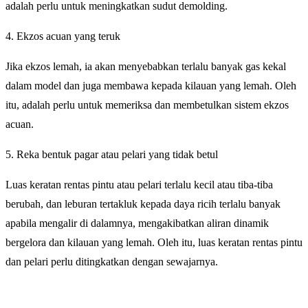
adalah perlu untuk meningkatkan sudut demolding.
4. Ekzos acuan yang teruk
Jika ekzos lemah, ia akan menyebabkan terlalu banyak gas kekal
dalam model dan juga membawa kepada kilauan yang lemah. Oleh
itu, adalah perlu untuk memeriksa dan membetulkan sistem ekzos
acuan.
5. Reka bentuk pagar atau pelari yang tidak betul
Luas keratan rentas pintu atau pelari terlalu kecil atau tiba-tiba
berubah, dan leburan tertakluk kepada daya ricih terlalu banyak
apabila mengalir di dalamnya, mengakibatkan aliran dinamik
bergelora dan kilauan yang lemah. Oleh itu, luas keratan rentas pintu
dan pelari perlu ditingkatkan dengan sewajarnya.