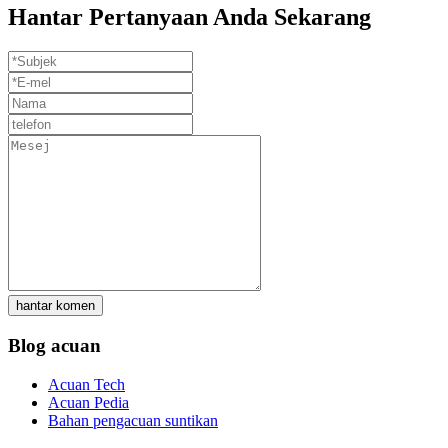
Hantar Pertanyaan Anda Sekarang
hantar komen
Blog acuan
Acuan Tech
Acuan Pedia
Bahan pengacuan suntikan