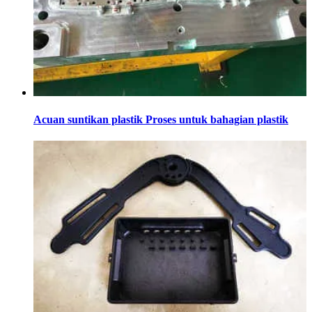
Acuan suntikan plastik Proses untuk bahagian plastik