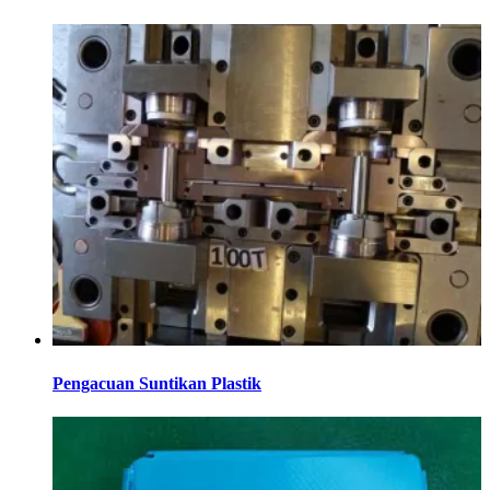
Pengacuan Suntikan Plastik